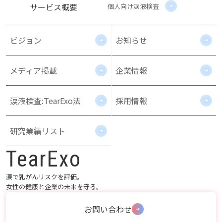
サービス概要
個人向け涙液検査
ビジョン
お知らせ
メディア掲載
企業情報
涙液検査:TearExo法
採用情報
研究業績リスト
TearExo
涙で乳がんリスクを評価。
女性の健康と企業の未来を守る。
お問い合わせ