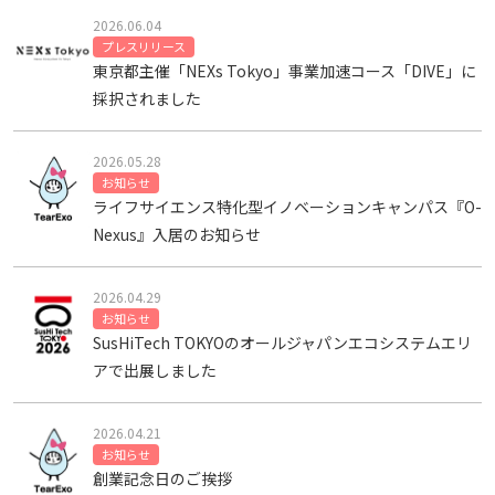
2026.06.04
プレスリリース
東京都主催「NEXs Tokyo」事業加速コース「DIVE」に
採択されました
2026.05.28
お知らせ
ライフサイエンス特化型イノベーションキャンパス『O-
Nexus』入居のお知らせ
2026.04.29
お知らせ
SusHiTech TOKYOのオールジャパンエコシステムエリ
アで出展しました
2026.04.21
お知らせ
創業記念日のご挨拶