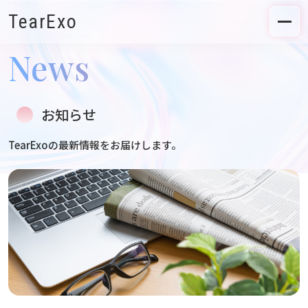
TearExo
News
お知らせ
TearExoの最新情報をお届けします。