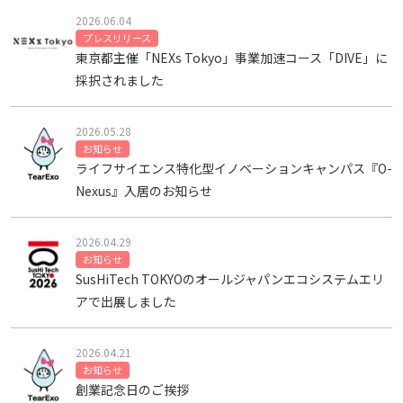
2026.06.04
プレスリリース
東京都主催「NEXs Tokyo」事業加速コース「DIVE」に
採択されました
2026.05.28
お知らせ
ライフサイエンス特化型イノベーションキャンパス『O-
Nexus』入居のお知らせ
2026.04.29
お知らせ
SusHiTech TOKYOのオールジャパンエコシステムエリ
アで出展しました
2026.04.21
お知らせ
創業記念日のご挨拶