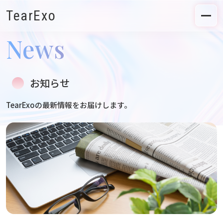
TearExo
News
お知らせ
TearExoの最新情報をお届けします。