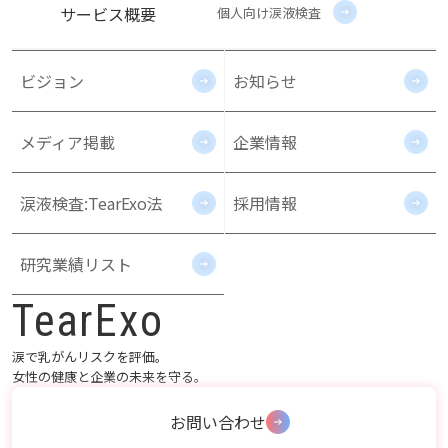
サービス概要
個人向け涙液検査
ビジョン
お知らせ
メディア掲載
企業情報
涙液検査:TearExo法
採用情報
研究業績リスト
TearExo
涙で乳がんリスクを評価。
女性の健康と企業の未来を守る。
お問い合わせ