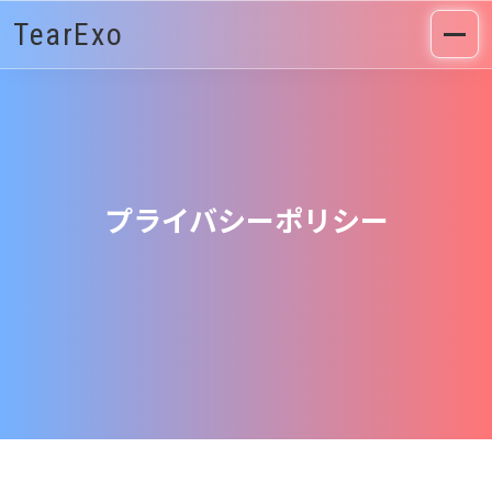
TearExo
プライバシーポリシー