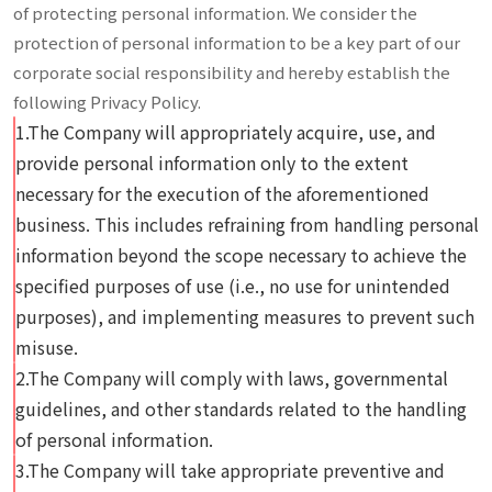
of protecting personal information. We consider the
protection of personal information to be a key part of our
corporate social responsibility and hereby establish the
following Privacy Policy.
1.The Company will appropriately acquire, use, and
provide personal information only to the extent
necessary for the execution of the aforementioned
business. This includes refraining from handling personal
information beyond the scope necessary to achieve the
specified purposes of use (i.e., no use for unintended
purposes), and implementing measures to prevent such
misuse.
2.The Company will comply with laws, governmental
guidelines, and other standards related to the handling
of personal information.
3.The Company will take appropriate preventive and