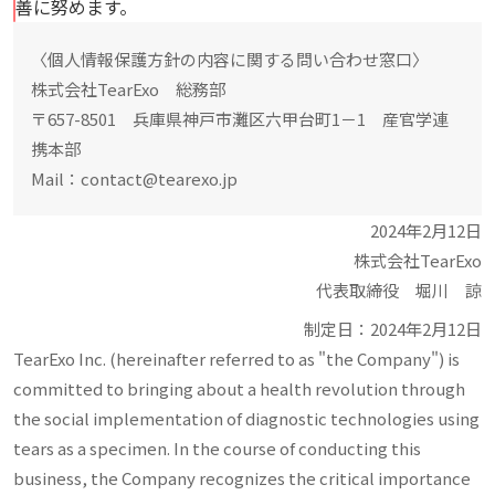
善に努めます。
〈個人情報保護方針の内容に関する問い合わせ窓口〉
株式会社TearExo 総務部
〒657-8501 兵庫県神戸市灘区六甲台町1－1 産官学連
携本部
Mail：contact@tearexo.jp
2024年2月12日
株式会社TearExo
代表取締役 堀川 諒
制定日：2024年2月12日
TearExo Inc. (hereinafter referred to as "the Company") is
committed to bringing about a health revolution through
the social implementation of diagnostic technologies using
tears as a specimen. In the course of conducting this
business, the Company recognizes the critical importance