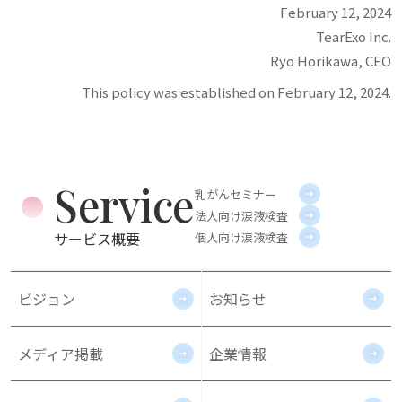
February 12, 2024
TearExo Inc.
Ryo Horikawa, CEO
This policy was established on February 12, 2024.
Service
乳がんセミナー
法人向け涙液検査
サービス概要
個人向け涙液検査
ビジョン
お知らせ
メディア掲載
企業情報