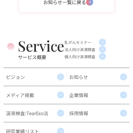
お知らせ一覧に戻る
Service
乳がんセミナー
法人向け涙液検査
サービス概要
個人向け涙液検査
ビジョン
お知らせ
メディア掲載
企業情報
涙液検査:TearExo法
採用情報
研究業績リスト