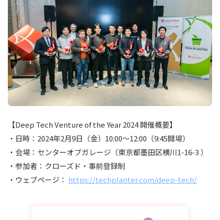
【Deep Tech Venture of the Year 2024 開催概要】
・日時：2024年2月9日（金）10:00～12:00（9:45開場）
・会場：センターオブガレージ（東京都墨田区横川1-16-3 ）
・参加者：クローズド・事前登録制
・ウェブページ：
https://techplanter.com/deep-tech/